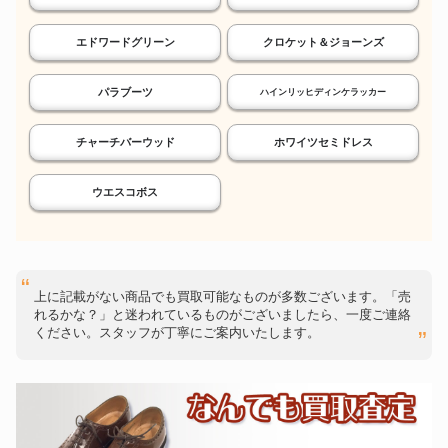
エドワードグリーン
クロケット＆ジョーンズ
パラブーツ
ハインリッヒディンケラッカー
チャーチバーウッド
ホワイツセミドレス
ウエスコボス
上に記載がない商品でも買取可能なものが多数ございます。「売
れるかな？」と迷われているものがございましたら、一度ご連絡
ください。スタッフが丁寧にご案内いたします。