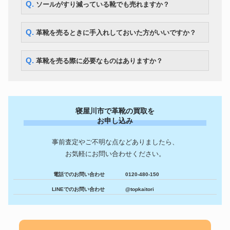
Q. ソールがすり減っている靴でも売れますか？
Q. 革靴を売るときに手入れしておいた方がいいですか？
Q. 革靴を売る際に必要なものはありますか？
寝屋川市で革靴の買取を
お申し込み
事前査定やご不明な点などありましたら、
お気軽にお問い合わせください。
電話でのお問い合わせ
0120-480-150
LINEでのお問い合わせ
@topkaitori