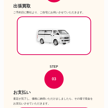
出張買取
ご予約日に弊社より、ご自宅にお伺いさせていただきます。
STEP
03
お支払い
査定が完了し、価格に納得いただけましましたら、その場で現金を
お支払いさせていただきます。