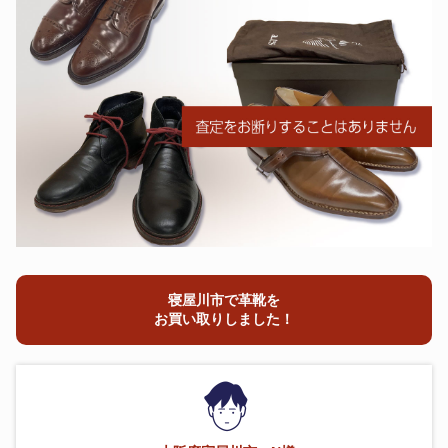
寝屋川市で革靴を
お買い取りしました！