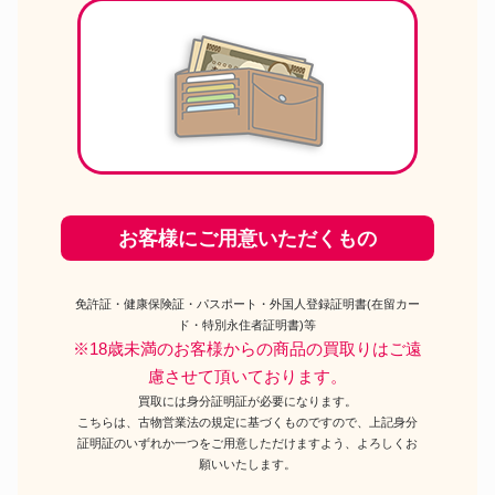
お客様にご用意いただくもの
免許証・健康保険証・パスポート・外国人登録証明書(在留カー
ド・特別永住者証明書)等
※18歳未満のお客様からの商品の買取りはご遠
慮させて頂いております。
買取には身分証明証が必要になります。
こちらは、古物営業法の規定に基づくものですので、上記身分
証明証のいずれか一つをご用意しただけますよう、よろしくお
願いいたします。