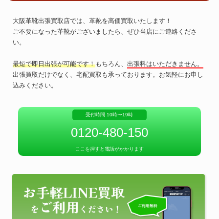
大阪革靴出張買取店では、革靴を高価買取いたします！
ご不要になった革靴がございましたら、ぜひ当店にご連絡くださ
い。
最短で即日出張が可能です！
もちろん、
出張料はいただきません。
出張買取だけでなく、宅配買取も承っております。お気軽にお申し
込みください。
受付時間 10時〜19時
0120-480-150
ここを押すと電話がかかります