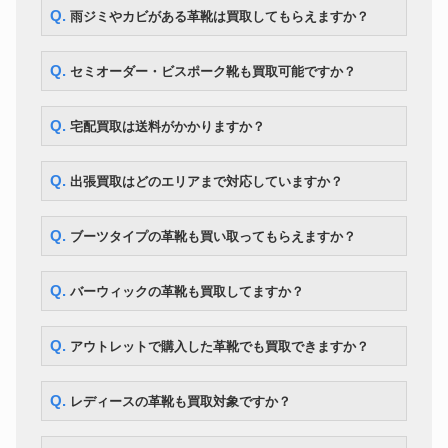
Q. 雨ジミやカビがある革靴は買取してもらえますか？
Q. セミオーダー・ビスポーク靴も買取可能ですか？
Q. 宅配買取は送料がかかりますか？
Q. 出張買取はどのエリアまで対応していますか？
Q. ブーツタイプの革靴も買い取ってもらえますか？
Q. バーウィックの革靴も買取してますか？
Q. アウトレットで購入した革靴でも買取できますか？
Q. レディースの革靴も買取対象ですか？