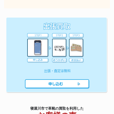
寝屋川市で革靴の買取を利用した