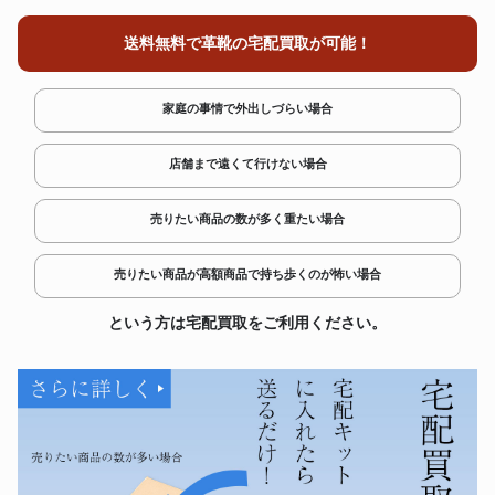
送料無料で革靴の宅配買取が可能！
家庭の事情で外出しづらい場合
店舗まで遠くて行けない場合
売りたい商品の数が多く重たい場合
売りたい商品が高額商品で持ち歩くのが怖い場合
という方は宅配買取をご利用ください。